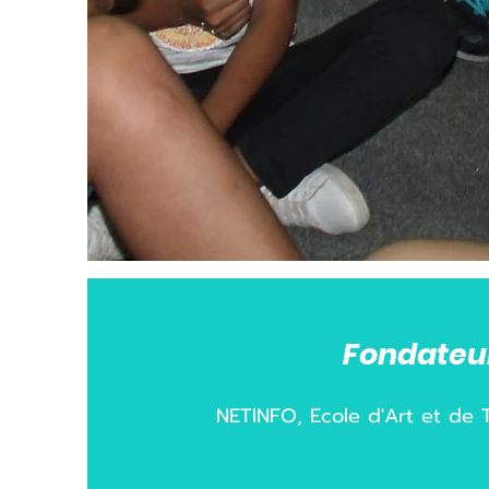
Fondateu
NETINFO, Ecole d'Art et de 