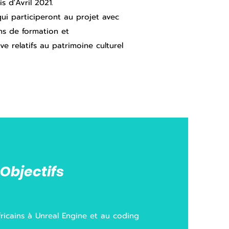
 d'Avril 2021.
ui participeront au projet avec
ns de formation et
 relatifs au patrimoine culturel
Objectifs
ricains à Unreal Engine et au coding