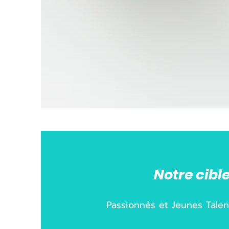
Notre cibl
Passionnés et Jeunes Talen