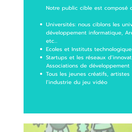
Notre public cible est composé 
Universités: nous ciblons les uni
développement informatique, Arch
etc…
Ecoles et Instituts technologique
Startups et les réseaux d’innovat
Associations de développement 
Tous les jeunes créatifs, artistes
l’industrie du jeu vidéo