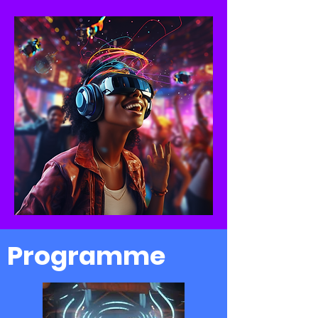
Programme