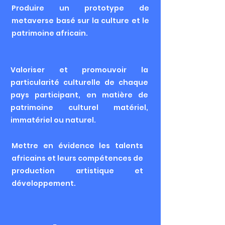
Produire un prototype de
metaverse basé sur la culture et le
patrimoine africain.
Valoriser et promouvoir la
particularité culturelle de chaque
pays participant, en matière de
patrimoine culturel matériel,
immatériel ou naturel.
Mettre en évidence les talents
africains et leurs compétences de
production artistique et
développement.