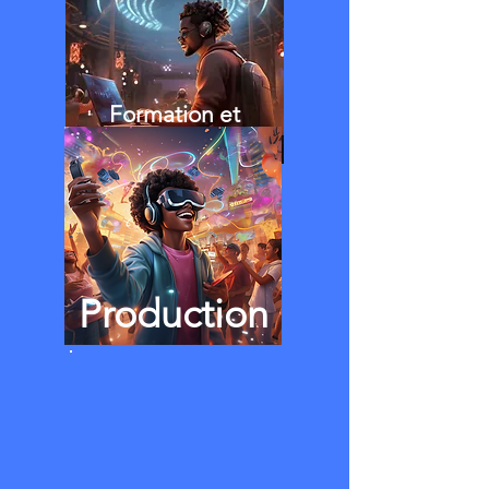
Formation et
accompagnement
Production