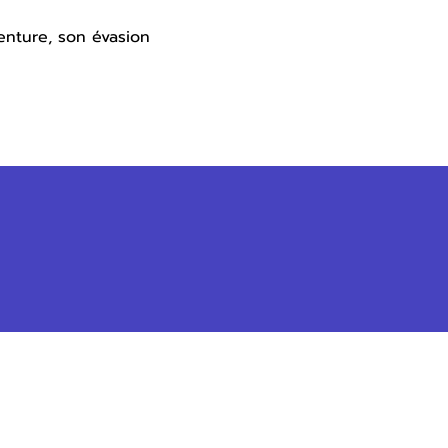
enture, son évasion