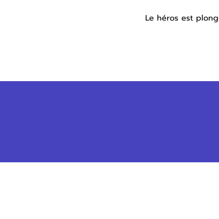
Le héros est plong