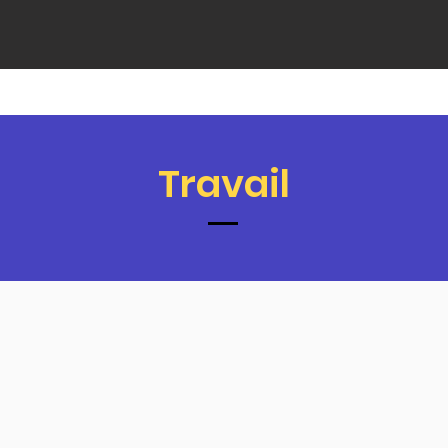
Travail