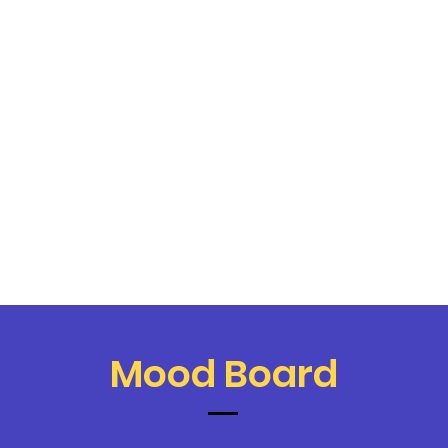
Mood Board