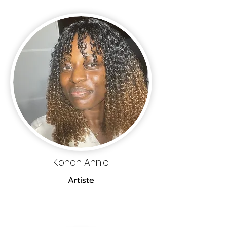
Konan Annie
Artiste