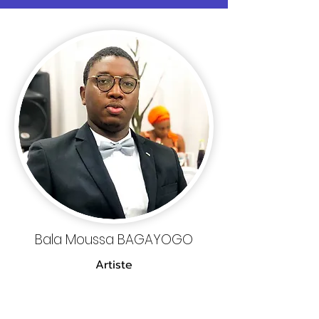
Bala Moussa BAGAYOGO
Artiste