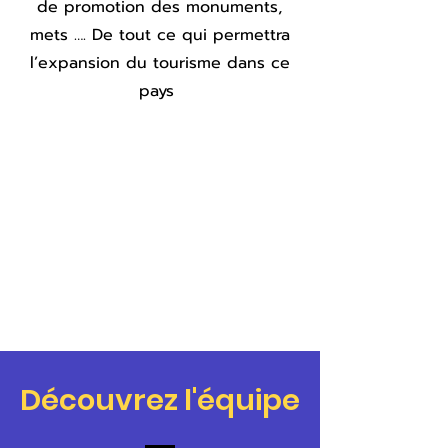
de promotion des monuments,
mets …. De tout ce qui permettra
l’expansion du tourisme dans ce
pays
Découvrez l'équipe