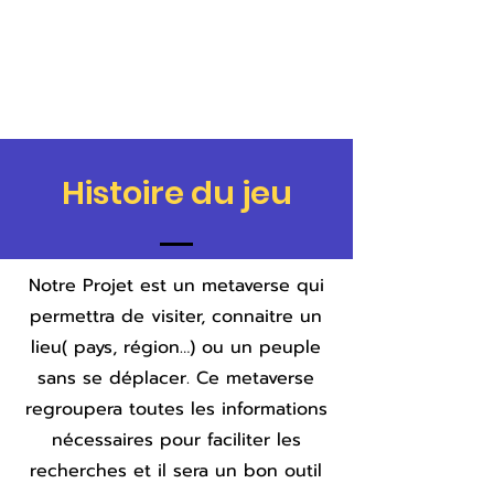
Histoire du jeu
Notre Projet est un metaverse qui
permettra de visiter, connaitre un
lieu( pays, région…) ou un peuple
sans se déplacer. Ce metaverse
regroupera toutes les informations
nécessaires pour faciliter les
recherches et il sera un bon outil