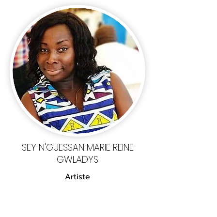
SEY N'GUESSAN MARIE REINE
GWLADYS
Artiste