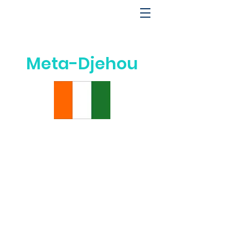
Meta-Djehou