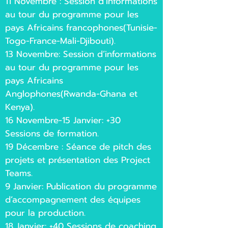
11 Novembre : Session d’informations
au tour du programme pour les
pays Africains francophones(Tunisie-
Togo-France-Mali-Djibouti).
13 Novembre: Session d’informations
au tour du programme pour les
pays Africains
Anglophones(Rwanda-Ghana et
Kenya).
16 Novembre-15 Janvier: +30
Sessions de formation.
19 Décembre : Séance de pitch des
projets et présentation des Project
Teams.
9 Janvier: Publication du programme
d’accompagnement des équipes
pour la production.
18 Janvier: +40 Sessions de coaching.