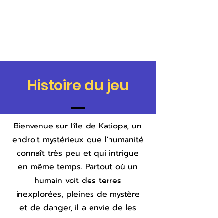
Histoire du jeu
​Bienvenue sur l'île de Katiopa, un
endroit mystérieux que l'humanité
connaît très peu et qui intrigue
en même temps. Partout où un
humain voit des terres
inexplorées, pleines de mystère
et de danger, il a envie de les