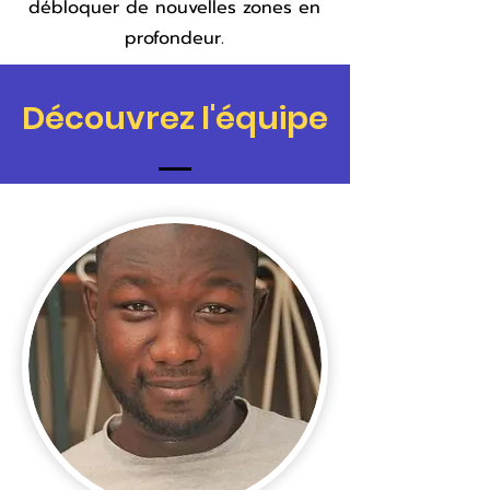
débloquer de nouvelles zones en
profondeur.
Découvrez l'équipe