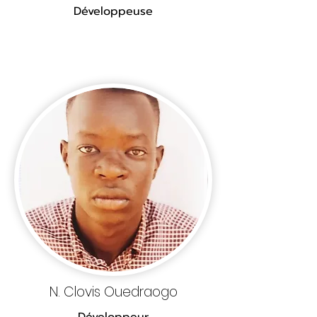
Développeuse
N. Clovis Ouedraogo