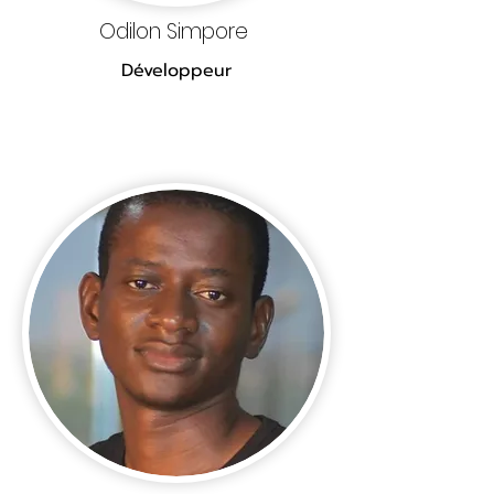
Odilon Simpore
Développeur