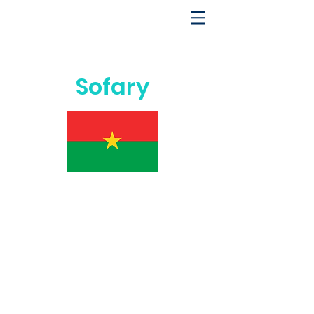
Sofary