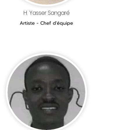
H. Yasser Sangaré
Artiste - Chef d'équipe