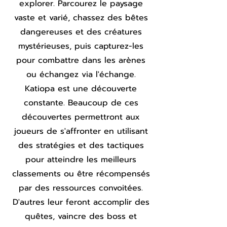
explorer. Parcourez le paysage
vaste et varié, chassez des bêtes
dangereuses et des créatures
mystérieuses, puis capturez-les
pour combattre dans les arènes
ou échangez via l'échange.
Katiopa est une découverte
constante. Beaucoup de ces
découvertes permettront aux
joueurs de s'affronter en utilisant
des stratégies et des tactiques
pour atteindre les meilleurs
classements ou être récompensés
par des ressources convoitées.
D'autres leur feront accomplir des
quêtes, vaincre des boss et