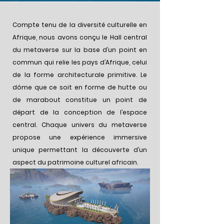
Compte tenu de la diversité culturelle en
Afrique, nous avons conçu le Hall central
du metaverse sur la base d’un point en
commun qui relie les pays d’Afrique, celui
de la forme architecturale primitive. Le
dôme que ce soit en forme de hutte ou
de marabout constitue un point de
départ de la conception de l’espace
central. Chaque univers du metaverse
propose une expérience immersive
unique permettant la découverte d’un
aspect du patrimoine culturel africain.