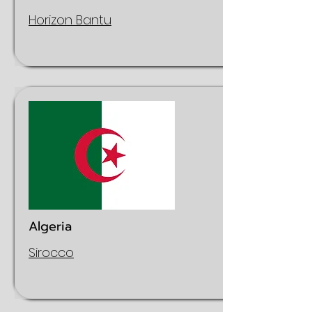
Horizon Bantu
Algeria
Sirocco