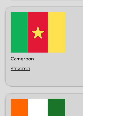
Cameroon
Afrikama