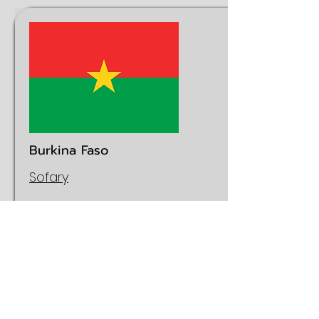
Burkina Faso
Sofary