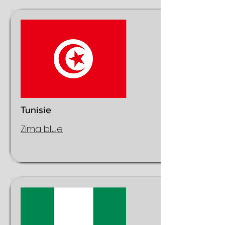
Tunisie
Zima blue