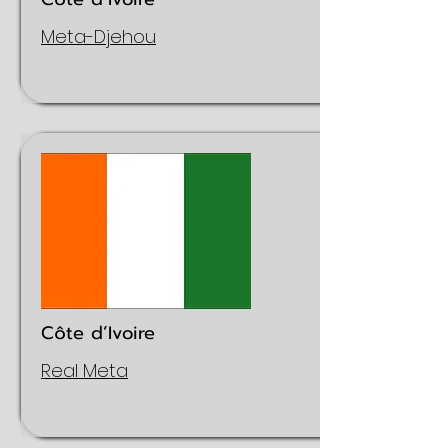
Meta-Djehou
Côte d’Ivoire
Real Meta