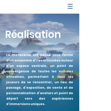
Réalisation
Le metaverse est pensé sous forme
d’un ensemble d’îles articulées autour
d’un espace centrale, un point de
convergence de toutes les cultures
africaines, permettant à tous les
joueurs de se rencontrer, un lieu de
passage, d’exposition, de vente et de
personnalisation d’avatars et point de
départ vers des expériences
d’immersions uniques.